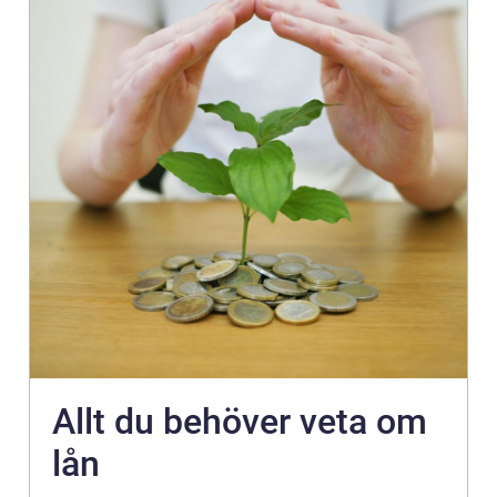
Allt du behöver veta om
lån