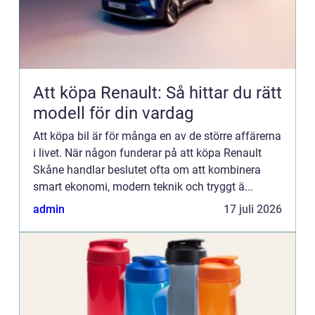
Att köpa Renault: Så hittar du rätt
modell för din vardag
Att köpa bil är för många en av de större affärerna
i livet. När någon funderar på att köpa Renault
Skåne handlar beslutet ofta om att kombinera
smart ekonomi, modern teknik och tryggt ä...
admin
17 juli 2026