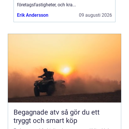
företagsfastigheter, och kra...
Erik Andersson
09 augusti 2026
Begagnade atv så gör du ett
tryggt och smart köp