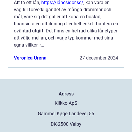
Att ta ett lån,
https://lånesidor.se/
, kan vara en
väg till förverkligandet av många drömmar och
mål, vare sig det gäller att köpa en bostad,
finansiera en utbildning eller helt enkelt hantera en
oväntad utgift. Det finns en hel rad olika lånetyper
att välja mellan, och varje typ kommer med sina
egna villkor, r...
Veronica Urena
27 december 2024
Adress