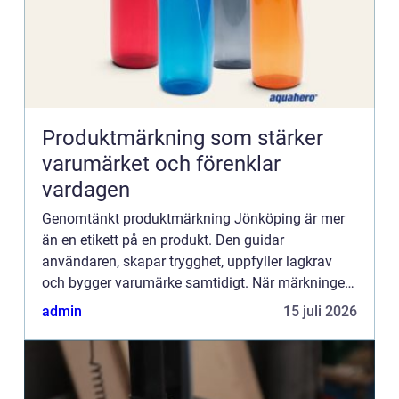
Produktmärkning som stärker
varumärket och förenklar
vardagen
Genomtänkt produktmärkning Jönköping är mer
än en etikett på en produkt. Den guidar
användaren, skapar trygghet, uppfyller lagkrav
och bygger varumärke samtidigt. När märkningen
fungerar mä...
admin
15 juli 2026