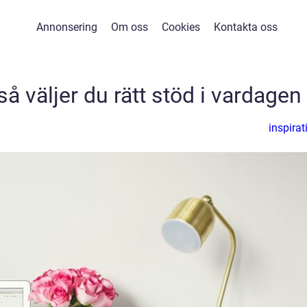
Annonsering
Om oss
Cookies
Kontakta oss
å väljer du rätt stöd i vardagen
inspirat