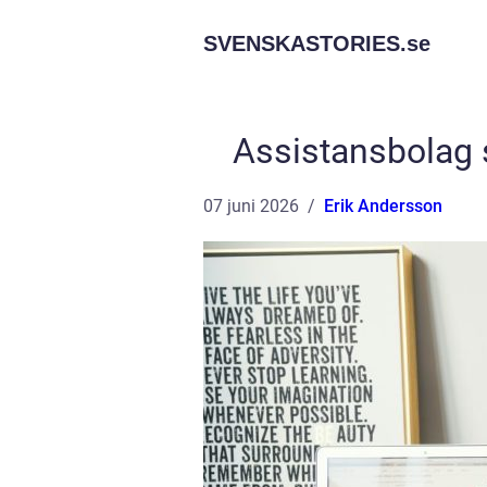
SVENSKASTORIES.
se
Assistansbolag s
07 juni 2026
Erik Andersson