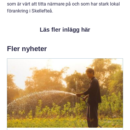
som är värt att titta närmare på och som har stark lokal
förankring i Skellefteå.
Läs fler inlägg här
Fler nyheter