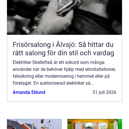
Frisörsalong i Älvsjö: Så hittar du
rätt salong för din stil och vardag
Elektriker Skellefteå är ett sökord som många
använder när de behöver hjälp med elinstallationer,
felsökning eller modernisering i hemmet eller på
företaget. En auktoriserad elektriker sä...
Amanda Eklund
31 juli 2026