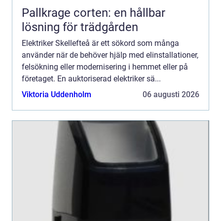
Pallkrage corten: en hållbar
lösning för trädgården
Elektriker Skellefteå är ett sökord som många
använder när de behöver hjälp med elinstallationer,
felsökning eller modernisering i hemmet eller på
företaget. En auktoriserad elektriker sä...
Viktoria Uddenholm
06 augusti 2026