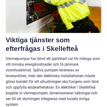
Viktiga tjänster som
efterfrågas i Skellefteå
Värmepumpar har blivit ett självklart val för många som
vill minska energikostnader och få jämnare
inomhusklimat. Själva pumpen levereras av
leverantören, men den elektriska installationen måste
göras korrekt för att utrustningen ska fungera som tänk
och uppfylla elsäkerhetskrav. En elektriker i Skellefteå
kopplar in värmepumpen, dimensionerar säkringar och
ser till att styrningen integreras med husets övriga
system.