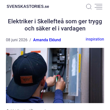
SVENSKASTORIES.
se
Elektriker i Skellefteå som ger trygg
och säker el i vardagen
inspiration
08 juni 2026
Amanda Eklund