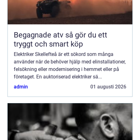
Begagnade atv så gör du ett
tryggt och smart köp
Elektriker Skellefteå är ett sökord som många
använder när de behöver hjälp med elinstallationer,
felsökning eller modernisering i hemmet eller på
företaget. En auktoriserad elektriker sä...
admin
01 augusti 2026