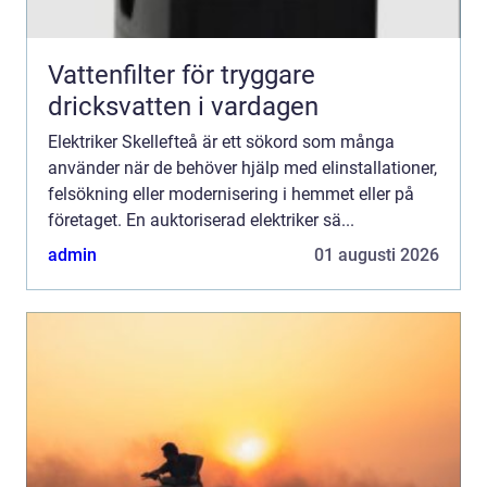
Vattenfilter för tryggare
dricksvatten i vardagen
Elektriker Skellefteå är ett sökord som många
använder när de behöver hjälp med elinstallationer,
felsökning eller modernisering i hemmet eller på
företaget. En auktoriserad elektriker sä...
admin
01 augusti 2026