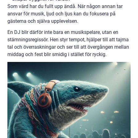
Som värd har du fullt upp ändå. När någon annan tar
ansvar för musik, ljud och ljus kan du fokusera på
gästerna och själva upplevelsen.
En DJ blir därför inte bara en musikspelare, utan en
stämningsregissör. Hen styr tempot, hjälper till att tajma
tal och överraskningar och ser till att övergången mellan
middag och fest blir smidig i stället för ryckig.