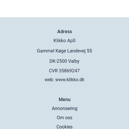
Adress
web:
www.klikko.dk
Menu
Annonsering
Om oss
Cookies