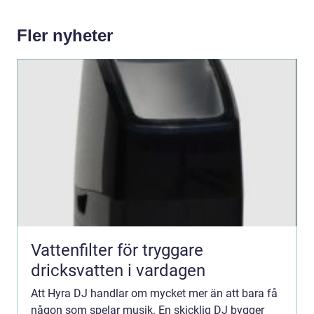
Fler nyheter
Vattenfilter för tryggare
dricksvatten i vardagen
Att Hyra DJ handlar om mycket mer än att bara få
någon som spelar musik. En skicklig DJ bygger