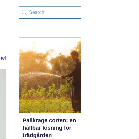
nel
Pallkrage corten: en
hållbar lösning för
trädgården