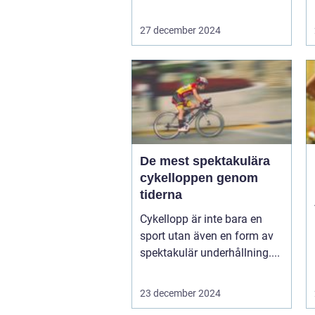
27 december 2024
De mest spektakulära
cykelloppen genom
tiderna
Cykellopp är inte bara en
sport utan även en form av
spektakulär underhållning....
23 december 2024