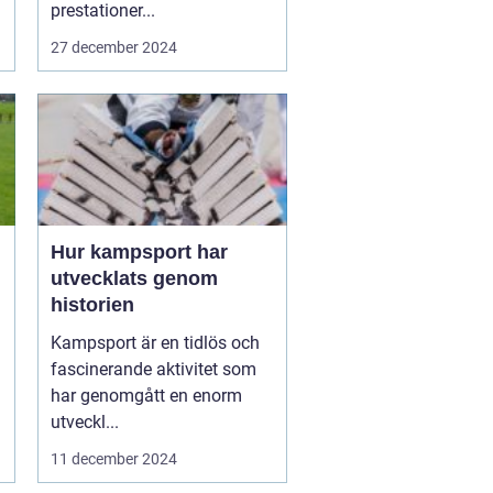
prestationer...
27 december 2024
Hur kampsport har
utvecklats genom
historien
Kampsport är en tidlös och
fascinerande aktivitet som
har genomgått en enorm
utveckl...
11 december 2024