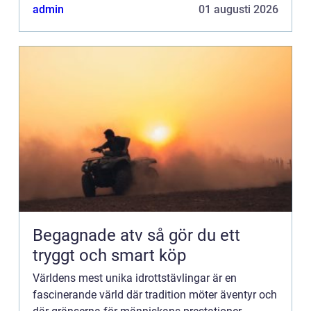
admin
01 augusti 2026
Begagnade atv så gör du ett
tryggt och smart köp
Världens mest unika idrottstävlingar är en
fascinerande värld där tradition möter äventyr och