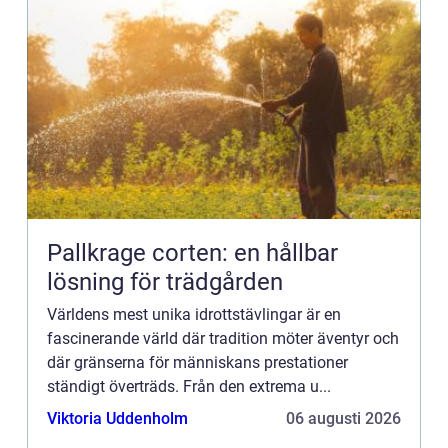
Pallkrage corten: en hållbar
lösning för trädgården
Världens mest unika idrottstävlingar är en
fascinerande värld där tradition möter äventyr och
där gränserna för människans prestationer
ständigt överträds. Från den extrema u...
Viktoria Uddenholm
06 augusti 2026