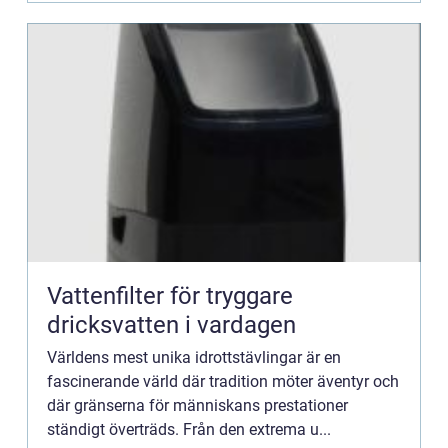
Vattenfilter för tryggare
dricksvatten i vardagen
Världens mest unika idrottstävlingar är en
fascinerande värld där tradition möter äventyr och
där gränserna för människans prestationer
ständigt överträds. Från den extrema u...