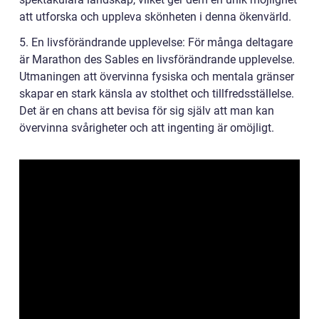
att utforska och uppleva skönheten i denna ökenvärld.
5. En livsförändrande upplevelse: För många deltagare
är Marathon des Sables en livsförändrande upplevelse.
Utmaningen att övervinna fysiska och mentala gränser
skapar en stark känsla av stolthet och tillfredsställelse.
Det är en chans att bevisa för sig själv att man kan
övervinna svårigheter och att ingenting är omöjligt.