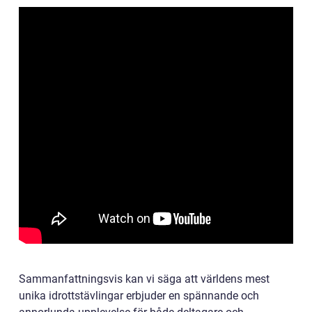
Sammanfattningsvis kan vi säga att världens mest
unika idrottstävlingar erbjuder en spännande och