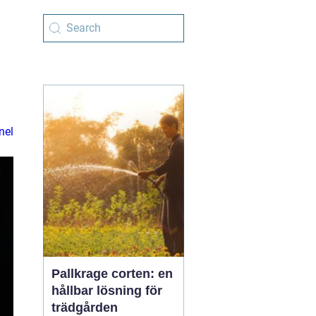
nel
Pallkrage corten: en
hållbar lösning för
trädgården