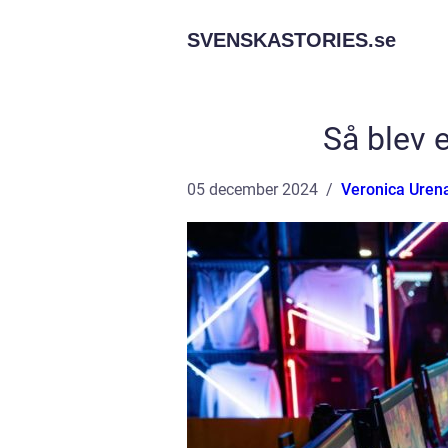
SVENSKASTORIES.
se
Så blev e
05 december 2024
Veronica Uren