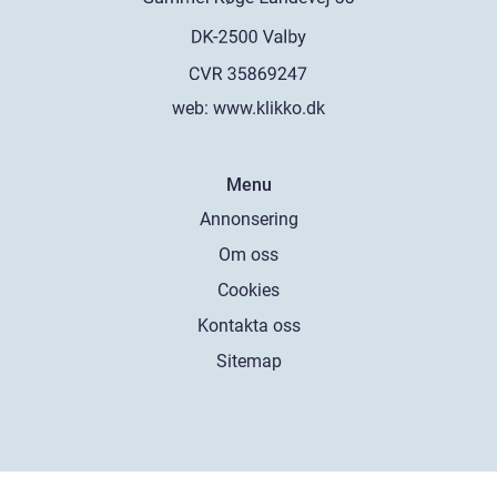
web:
www.klikko.dk
Menu
Annonsering
Om oss
Cookies
Kontakta oss
Sitemap