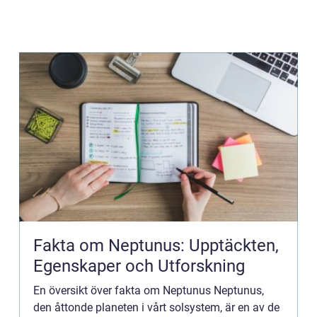
Fakta om Neptunus: Upptäckten,
Egenskaper och Utforskning
En översikt över fakta om Neptunus Neptunus,
den åttonde planeten i vårt solsystem, är en av de