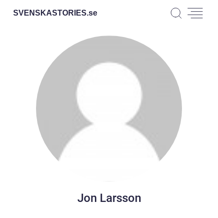
SVENSKASTORIES.
se
Jon Larsson