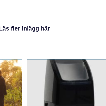
Läs fler inlägg här