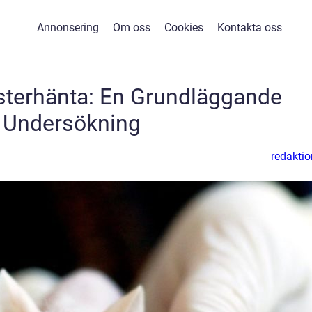
Annonsering
Om oss
Cookies
Kontakta oss
sterhänta: En Grundläggande
Undersökning
redaktio