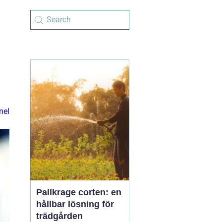
nel
Pallkrage corten: en
hållbar lösning för
trädgården