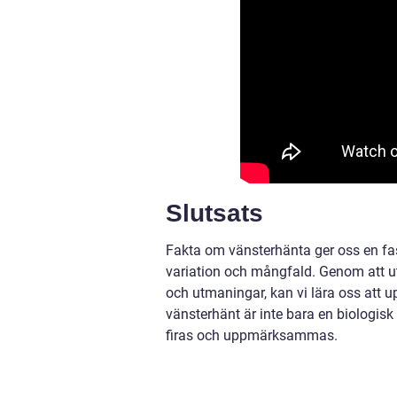
Slutsats
Fakta om vänsterhänta ger oss en fas
variation och mångfald. Genom att u
och utmaningar, kan vi lära oss att u
vänsterhänt är inte bara en biologisk
firas och uppmärksammas.