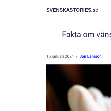
SVENSKASTORIES.
se
Fakta om vän
16 januari 2024
Jon Larsson