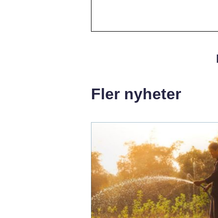
Fler nyheter