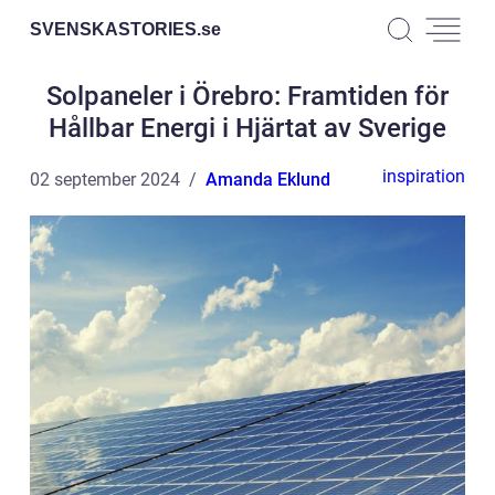
SVENSKASTORIES.
se
Solpaneler i Örebro: Framtiden för
Hållbar Energi i Hjärtat av Sverige
inspiration
02 september 2024
Amanda Eklund