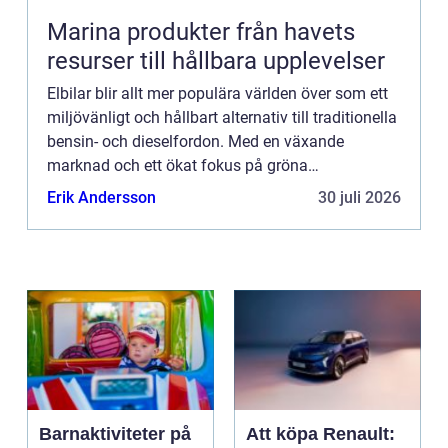
Marina produkter från havets
resurser till hållbara upplevelser
Elbilar blir allt mer populära världen över som ett
miljövänligt och hållbart alternativ till traditionella
bensin- och dieselfordon. Med en växande
marknad och ett ökat fokus på gröna
innovationsl&...
Erik Andersson
30 juli 2026
Barnaktiviteter på
Att köpa Renault: