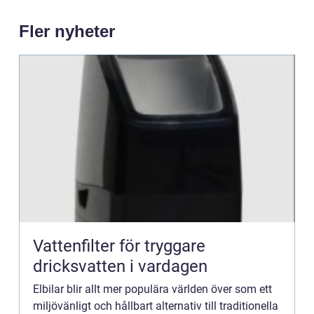
Fler nyheter
Vattenfilter för tryggare
dricksvatten i vardagen
Elbilar blir allt mer populära världen över som ett
miljövänligt och hållbart alternativ till traditionella