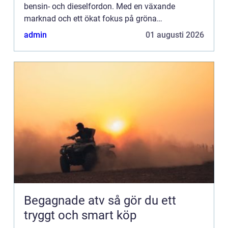
bensin- och dieselfordon. Med en växande
marknad och ett ökat fokus på gröna
innovationsl&...
admin
01 augusti 2026
Begagnade atv så gör du ett
tryggt och smart köp