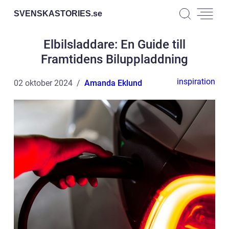
SVENSKASTORIES.
se
Elbilsladdare: En Guide till
Framtidens Biluppladdning
inspiration
02 oktober 2024
Amanda Eklund