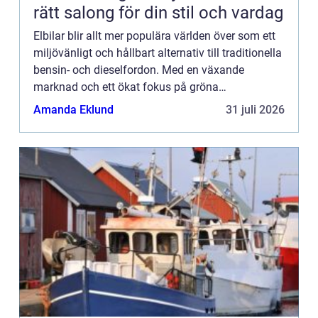
rätt salong för din stil och vardag
Elbilar blir allt mer populära världen över som ett
miljövänligt och hållbart alternativ till traditionella
bensin- och dieselfordon. Med en växande
marknad och ett ökat fokus på gröna
innovationsl&...
Amanda Eklund
31 juli 2026