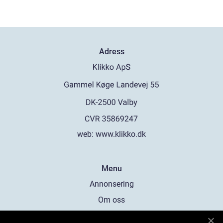
Adress
web:
www.klikko.dk
Menu
Annonsering
Om oss
Cookies