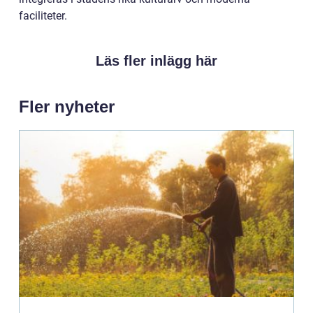
faciliteter.
Läs fler inlägg här
Fler nyheter