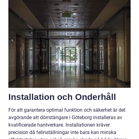
Installation och Onderhåll
För att garantera optimal funktion och säkerhet är det
avgörande att dörrstängare i Göteborg installeras av
kvalificerade hantverkare. Installationen kräver
precision då felinställningar inte bara kan minska