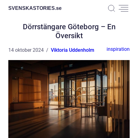
SVENSKASTORIES.
se
Dörrstängare Göteborg – En
Översikt
inspiration
14 oktober 2024
Viktoria Uddenholm