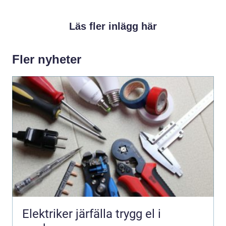
Läs fler inlägg här
Fler nyheter
Elektriker järfälla trygg el i