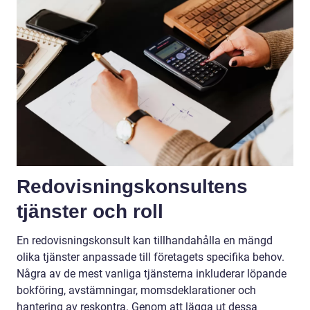
Redovisningskonsultens
tjänster och roll
En redovisningskonsult kan tillhandahålla en mängd
olika tjänster anpassade till företagets specifika behov.
Några av de mest vanliga tjänsterna inkluderar löpande
bokföring, avstämningar, momsdeklarationer och
hantering av reskontra. Genom att lägga ut dessa