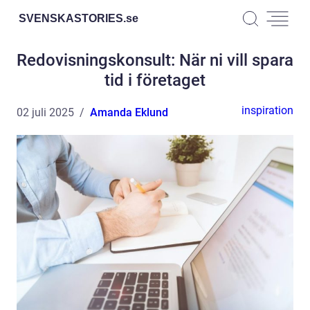
SVENSKASTORIES.
se
Redovisningskonsult: När ni vill spara
tid i företaget
inspiration
02 juli 2025
Amanda Eklund