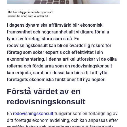
I dagens dynamiska affärsvärld blir ekonomisk
framsynthet och noggrannhet allt viktigare för alla
typer av företag, stora som små. En
redovisningskonsult kan bli en ovärderlig resurs för
företag som söker expertis och effektivitet i sin
ekonomihantering. I denna artikel utforskar vi de olika
rollerna och fördelarna som en redovisningskonsult
kan erbjuda, samt hur dessa kan bidra till att lyfta
företagets ekonomiska funktioner till nya höjder.
Förstå värdet av en
redovisningskonsult
En
redovisningskonsult
fungerar som en förlängning av
ditt företags ekonomiavdelning, och kan anpassas efter