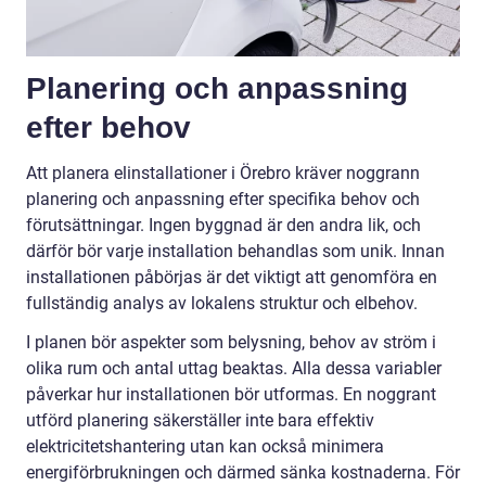
Planering och anpassning
efter behov
Att planera elinstallationer i Örebro kräver noggrann
planering och anpassning efter specifika behov och
förutsättningar. Ingen byggnad är den andra lik, och
därför bör varje installation behandlas som unik. Innan
installationen påbörjas är det viktigt att genomföra en
fullständig analys av lokalens struktur och elbehov.
I planen bör aspekter som belysning, behov av ström i
olika rum och antal uttag beaktas. Alla dessa variabler
påverkar hur installationen bör utformas. En noggrant
utförd planering säkerställer inte bara effektiv
elektricitetshantering utan kan också minimera
energiförbrukningen och därmed sänka kostnaderna. För