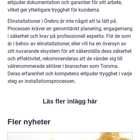
erbjuder dokumentation och garantier för sitt arbete,
vilket ger ytterligare trygghet för kunderna.
Elinstallationer i Örebro är inte något att ta lätt på.
Processen kräver en genomtänkt planering, engagemang
i säkerhet och krav på professionell expertis. För de som
är i behov av elinstallationer, eller vill ha en översyn av
sitt nuvarande elsystem för att säkerställa dess säkerhet
och effektivitet, rekommenderas att de vänder sig till
välrenommerade aktörer i branschen som Toroma.
Deras erfarenhet och kompetens erbjuder trygghet i varje
steg av installationsprocessen.
Läs fler inlägg här
Fler nyheter