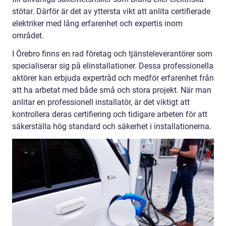
stötar. Därför är det av yttersta vikt att anlita certifierade
elektriker med lång erfarenhet och expertis inom
området.
I Örebro finns en rad företag och tjänsteleverantörer som
specialiserar sig på elinstallationer. Dessa professionella
aktörer kan erbjuda expertråd och medför erfarenhet från
att ha arbetat med både små och stora projekt. När man
anlitar en professionell installatör, är det viktigt att
kontrollera deras certifiering och tidigare arbeten för att
säkerställa hög standard och säkerhet i installationerna.