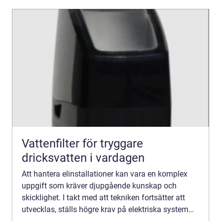
Vattenfilter för tryggare
dricksvatten i vardagen
Att hantera elinstallationer kan vara en komplex
uppgift som kräver djupgående kunskap och
skicklighet. I takt med att tekniken fortsätter att
utvecklas, ställs högre krav på elektriska system