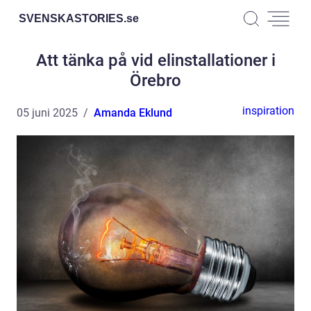
SVENSKASTORIES.
se
Att tänka på vid elinstallationer i
Örebro
inspiration
05 juni 2025
Amanda Eklund