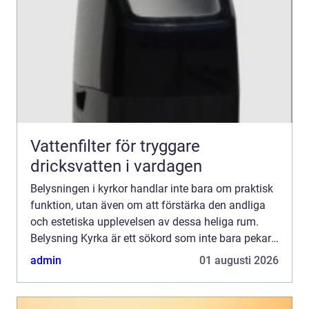
Vattenfilter för tryggare
dricksvatten i vardagen
Belysningen i kyrkor handlar inte bara om praktisk
funktion, utan även om att förstärka den andliga
och estetiska upplevelsen av dessa heliga rum.
Belysning Kyrka är ett sökord som inte bara pekar
på ljuskällor, ut...
admin
01 augusti 2026