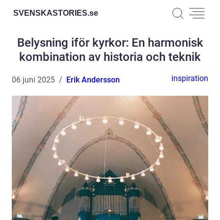
SVENSKASTORIES.
se
Belysning iför kyrkor: En harmonisk
kombination av historia och teknik
inspiration
06 juni 2025
Erik Andersson