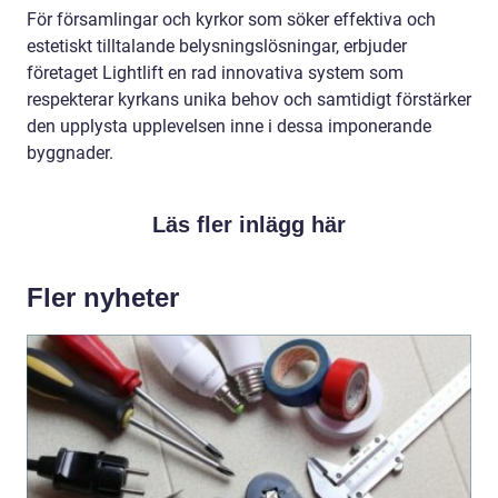
För församlingar och kyrkor som söker effektiva och
estetiskt tilltalande belysningslösningar, erbjuder
företaget Lightlift en rad innovativa system som
respekterar kyrkans unika behov och samtidigt förstärker
den upplysta upplevelsen inne i dessa imponerande
byggnader.
Läs fler inlägg här
Fler nyheter