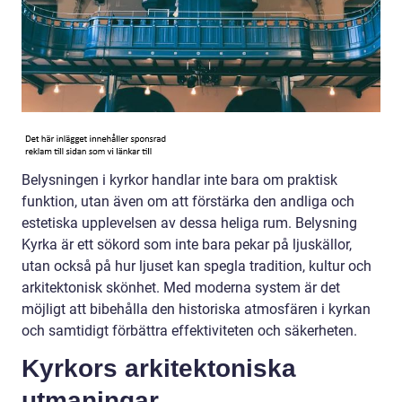
Belysningen i kyrkor handlar inte bara om praktisk
funktion, utan även om att förstärka den andliga och
estetiska upplevelsen av dessa heliga rum. Belysning
Kyrka är ett sökord som inte bara pekar på ljuskällor,
utan också på hur ljuset kan spegla tradition, kultur och
arkitektonisk skönhet. Med moderna system är det
möjligt att bibehålla den historiska atmosfären i kyrkan
och samtidigt förbättra effektiviteten och säkerheten.
Kyrkors arkitektoniska
utmaningar