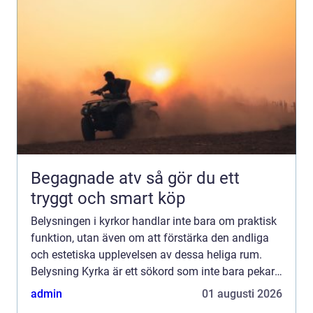
Begagnade atv så gör du ett
tryggt och smart köp
Belysningen i kyrkor handlar inte bara om praktisk
funktion, utan även om att förstärka den andliga
och estetiska upplevelsen av dessa heliga rum.
Belysning Kyrka är ett sökord som inte bara pekar
på ljuskällor, ut...
admin
01 augusti 2026