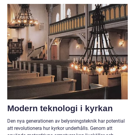
Modern teknologi i kyrkan
Den nya generationen av belysningsteknik har potential
att revolutionera hur kyrkor underhålls. Genom att