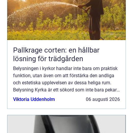
Pallkrage corten: en hållbar
lösning för trädgården
Belysningen i kyrkor handlar inte bara om praktisk
funktion, utan även om att förstärka den andliga
och estetiska upplevelsen av dessa heliga rum.
Belysning Kyrka är ett sökord som inte bara pekar
på ljuskällor, ut...
Viktoria Uddenholm
06 augusti 2026