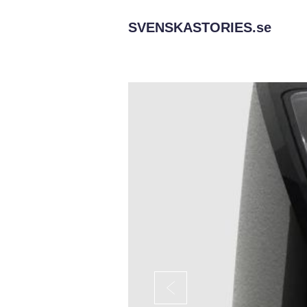
SVENSKASTORIES.
se