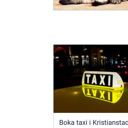
Boka taxi i Kristiansta