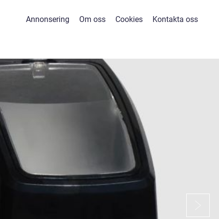
Annonsering
Om oss
Cookies
Kontakta oss