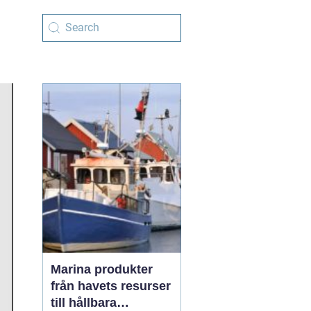
Marina produkter
från havets resurser
till hållbara