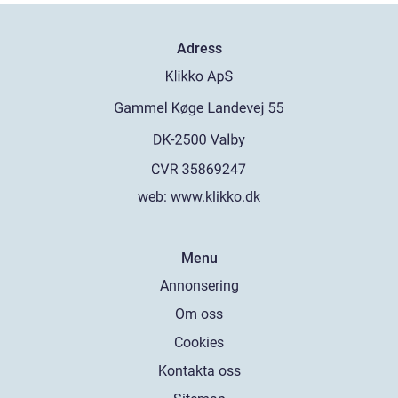
Adress
web:
www.klikko.dk
Menu
Annonsering
Om oss
Cookies
Kontakta oss