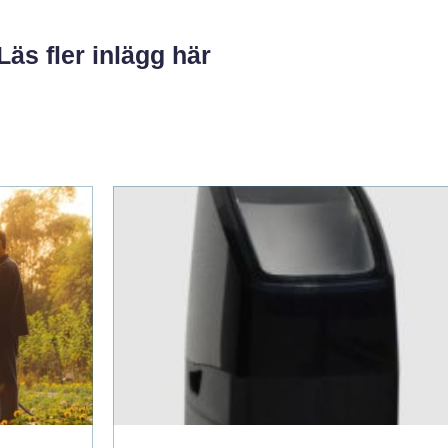
Läs fler inlägg här