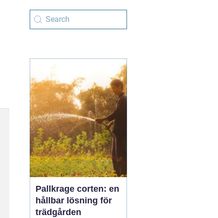
Pallkrage corten: en
hållbar lösning för
trädgården