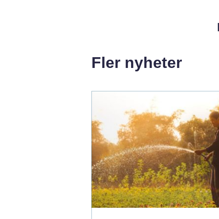
Fler nyheter