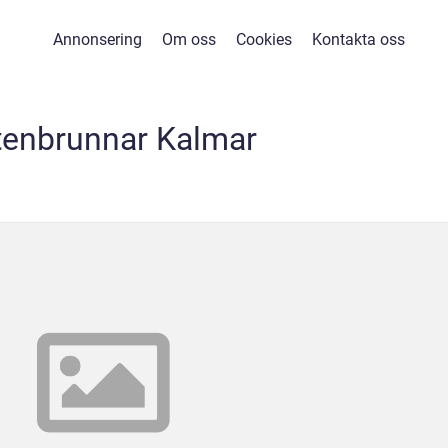
Annonsering
Om oss
Cookies
Kontakta oss
tenbrunnar Kalmar