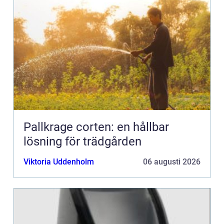
Pallkrage corten: en hållbar
lösning för trädgården
Viktoria Uddenholm
06 augusti 2026