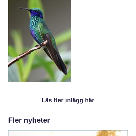
Läs fler inlägg här
Fler nyheter