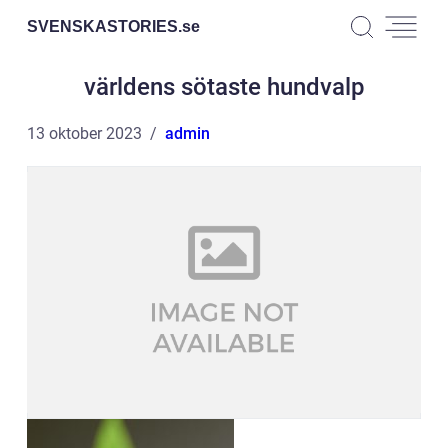
SVENSKASTORIES.
se
världens sötaste hundvalp
13 oktober 2023
admin