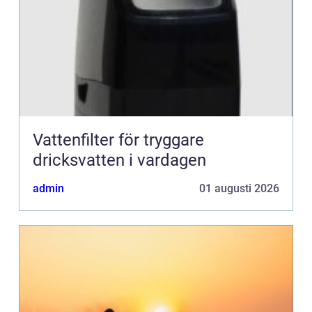
Vattenfilter för tryggare
dricksvatten i vardagen
admin
01 augusti 2026