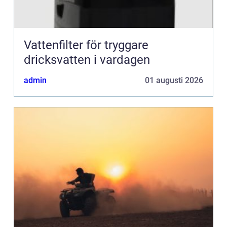
Vattenfilter för tryggare
dricksvatten i vardagen
admin
01 augusti 2026