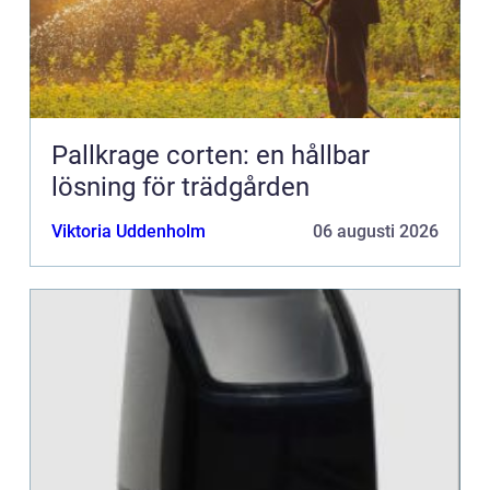
Pallkrage corten: en hållbar
lösning för trädgården
Viktoria Uddenholm
06 augusti 2026