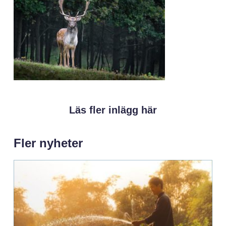
Läs fler inlägg här
Fler nyheter