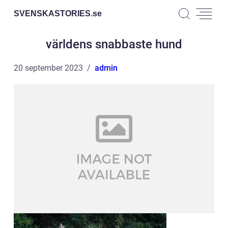
SVENSKASTORIES.
se
världens snabbaste hund
20 september 2023
admin