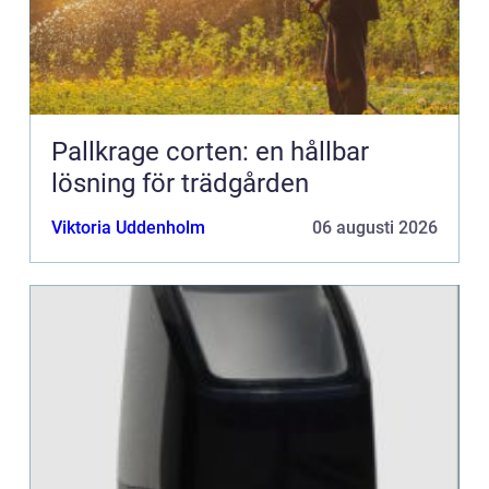
Pallkrage corten: en hållbar
lösning för trädgården
Viktoria Uddenholm
06 augusti 2026