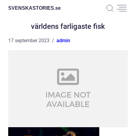
SVENSKASTORIES.
se
världens farligaste fisk
17 september 2023
admin