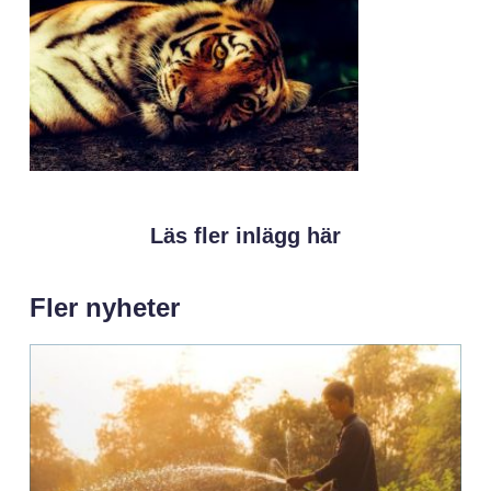
Läs fler inlägg här
Fler nyheter