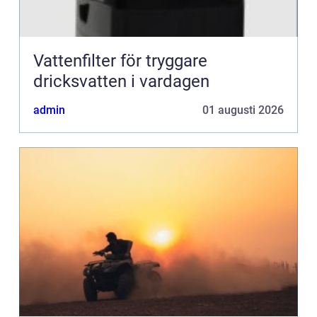
Vattenfilter för tryggare
dricksvatten i vardagen
admin
01 augusti 2026