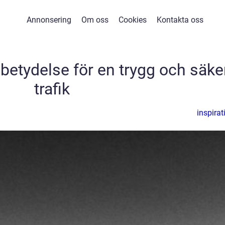
Annonsering
Om oss
Cookies
Kontakta oss
betydelse för en trygg och säke
trafik
inspirat