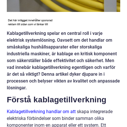
Kablagetillverkning spelar en central roll i varje
elektrisk systemlösning. Oavsett om det handlar om
småskaliga hushållsapparater eller storskaliga
industriella maskiner, är kablage en kritisk komponent
som säkerställer både effektivitet och säkerhet. Men
vad innebär kablagetillverkning egentligen och varför
är det så viktigt? Denna artikel dyker djupare in i
processen och belyser vikten av kvalitet och anpassade
lösningar.
Förstå kablagetillverkning
Kablagetillverkning handlar om att
skapa integrerade
elektriska förbindelser som binder samman olika
komponenter inom en apparat eller ett system. Ett