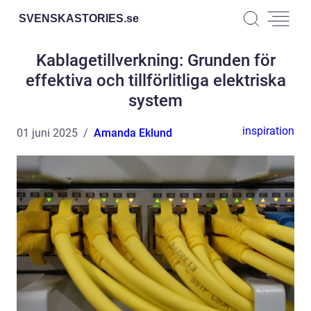
SVENSKASTORIES.
se
Kablagetillverkning: Grunden för
effektiva och tillförlitliga elektriska
system
inspiration
01 juni 2025
Amanda Eklund