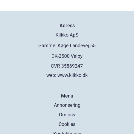
Adress
web:
www.klikko.dk
Menu
Annonsering
Om oss
Cookies
Kontakta oss