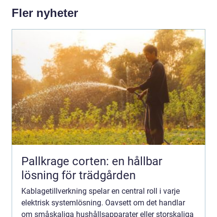
Fler nyheter
Pallkrage corten: en hållbar
lösning för trädgården
Kablagetillverkning spelar en central roll i varje
elektrisk systemlösning. Oavsett om det handlar
om småskaliga hushållsapparater eller storskaliga