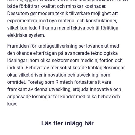
både förbättrar kvalitet och minskar kostnader.
Dessutom ger modern teknik tillverkare möjlighet att
experimentera med nya material och konstruktioner,
vilket kan leda till ännu mer effektiva och tillförlitliga
elektriska system.
Framtiden för kablagetillverkning ser lovande ut med
den ökande efterfrågan på avancerade teknologiska
lösningar inom olika sektorer som medicin, fordon och
industri. Behovet av mer sofistikerade kablagelösningar
ökar, vilket driver innovation och utveckling inom
området. Företag som Rimtech fortsätter att vara i
framkant av denna utveckling, erbjuda innovativa och
anpassade lösningar för kunder med olika behov och
krav.
Läs fler inlägg här