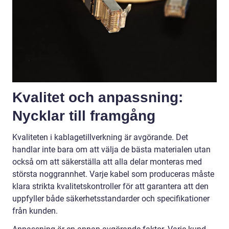
Kvalitet och anpassning:
Nycklar till framgång
Kvaliteten i kablagetillverkning är avgörande. Det
handlar inte bara om att välja de bästa materialen utan
också om att säkerställa att alla delar monteras med
största noggrannhet. Varje kabel som produceras måste
klara strikta kvalitetskontroller för att garantera att den
uppfyller både säkerhetsstandarder och specifikationer
från kunden.