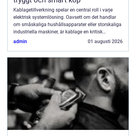
Kablagetillverkning spelar en central roll i varje
elektrisk systemlösning. Oavsett om det handlar
om småskaliga hushållsapparater eller storskaliga
industriella maskiner, är kablage en kritisk
komponent som säkerställ...
admin
01 augusti 2026