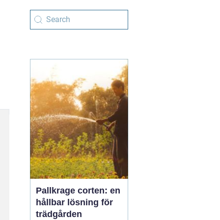
Pallkrage corten: en
hållbar lösning för
trädgården