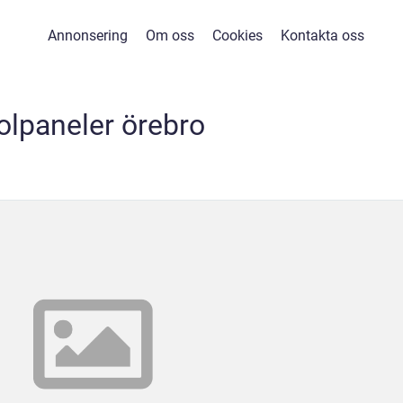
Annonsering
Om oss
Cookies
Kontakta oss
olpaneler örebro