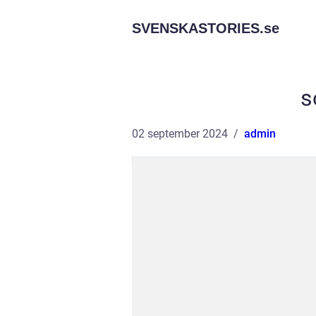
SVENSKASTORIES.
se
s
02 september 2024
admin