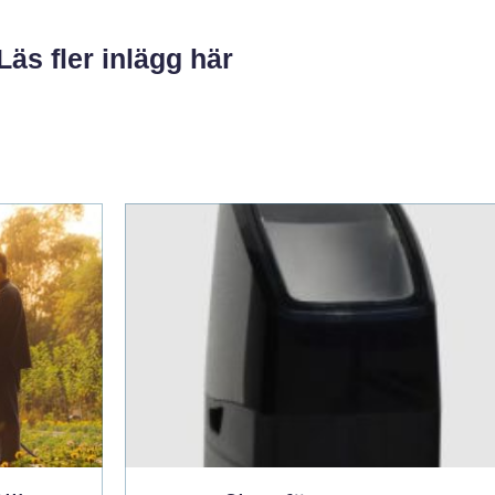
Läs fler inlägg här