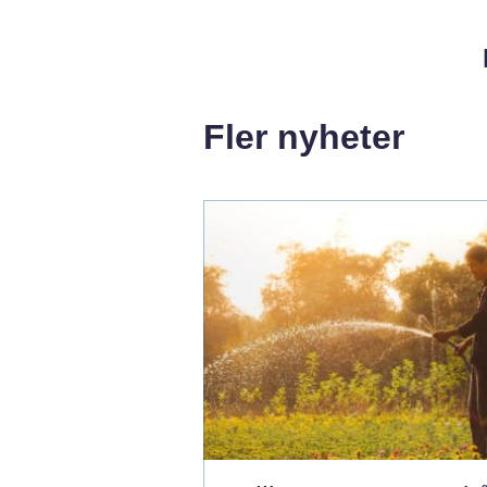
Fler nyheter