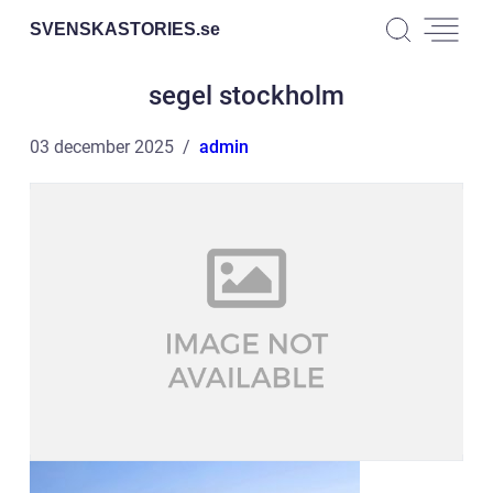
SVENSKASTORIES.
se
segel stockholm
03 december 2025
admin