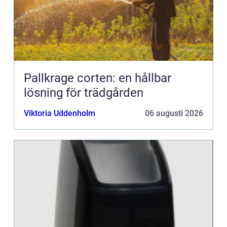
Pallkrage corten: en hållbar
lösning för trädgården
Viktoria Uddenholm
06 augusti 2026