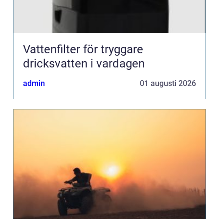
Vattenfilter för tryggare
dricksvatten i vardagen
admin
01 augusti 2026