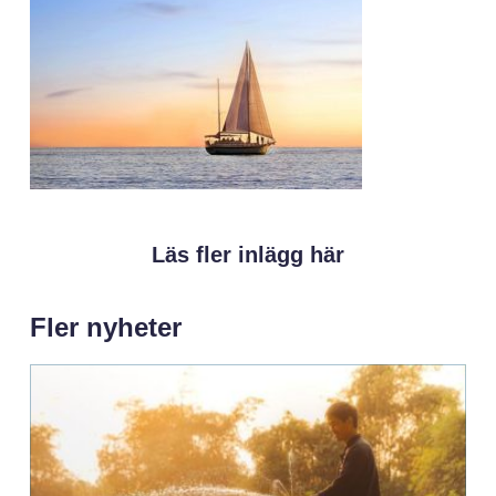
Läs fler inlägg här
Fler nyheter