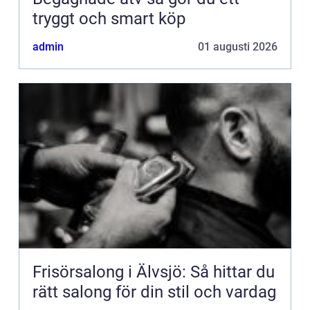
tryggt och smart köp
admin
01 augusti 2026
Frisörsalong i Älvsjö: Så hittar du
rätt salong för din stil och vardag