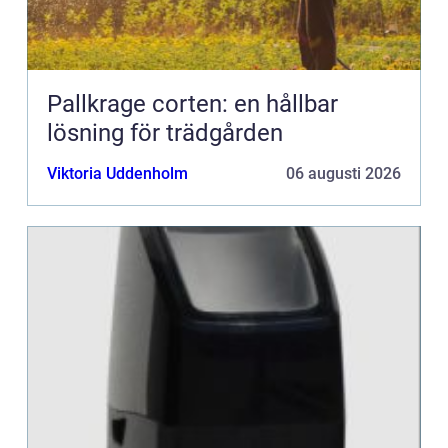
Pallkrage corten: en hållbar
lösning för trädgården
Viktoria Uddenholm
06 augusti 2026