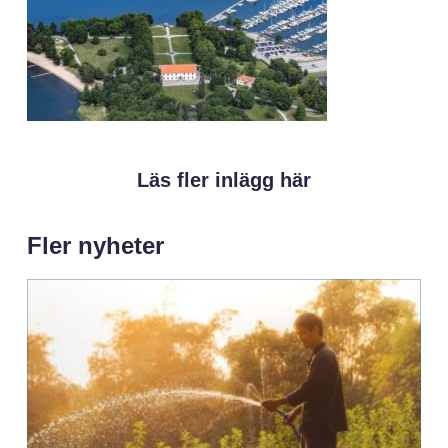
Läs fler inlägg här
Fler nyheter