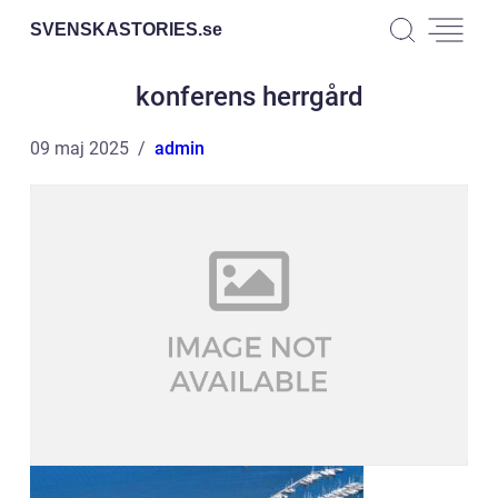
SVENSKASTORIES.
se
konferens herrgård
09 maj 2025
admin