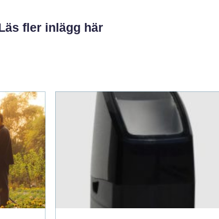
Läs fler inlägg här