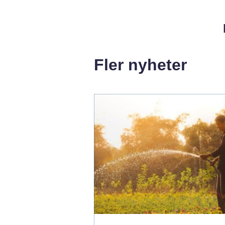
Fler nyheter