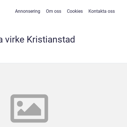
Annonsering
Om oss
Cookies
Kontakta oss
 virke Kristianstad