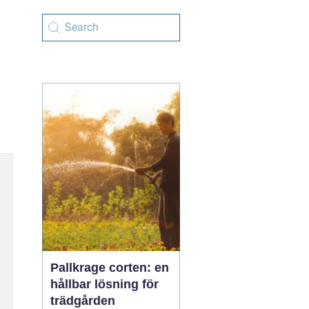
Pallkrage corten: en
hållbar lösning för
trädgården