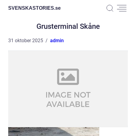
SVENSKASTORIES.
se
Grusterminal Skåne
31 oktober 2025
admin