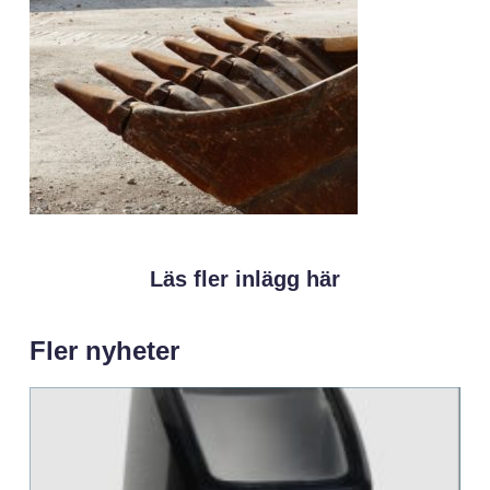
Läs fler inlägg här
Fler nyheter