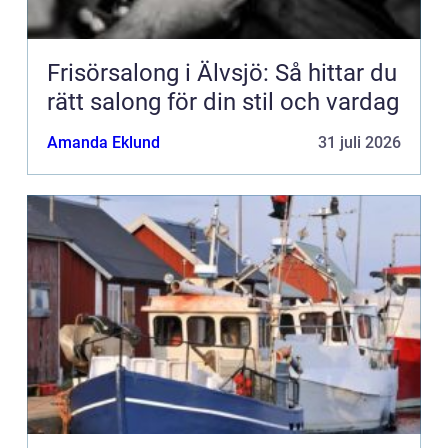
Frisörsalong i Älvsjö: Så hittar du
rätt salong för din stil och vardag
Amanda Eklund
31 juli 2026