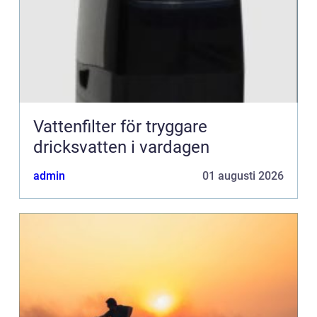
Vattenfilter för tryggare
dricksvatten i vardagen
admin
01 augusti 2026