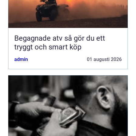
Begagnade atv så gör du ett
tryggt och smart köp
admin
01 augusti 2026