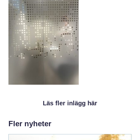
Läs fler inlägg här
Fler nyheter