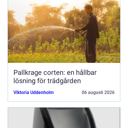
Pallkrage corten: en hållbar
lösning för trädgården
Viktoria Uddenholm
06 augusti 2026