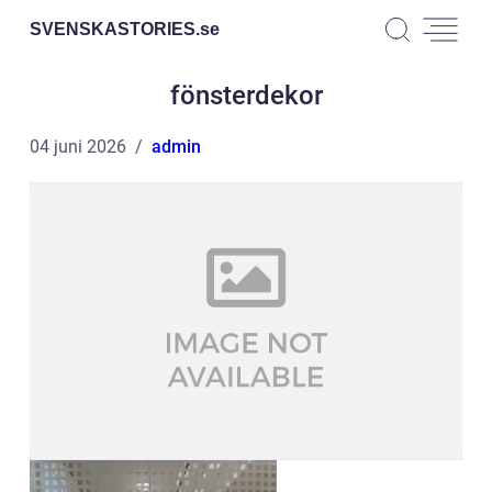
SVENSKASTORIES.
se
fönsterdekor
04 juni 2026
admin