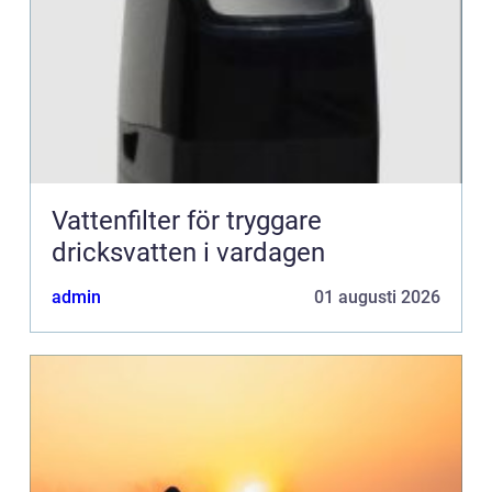
Vattenfilter för tryggare
dricksvatten i vardagen
admin
01 augusti 2026