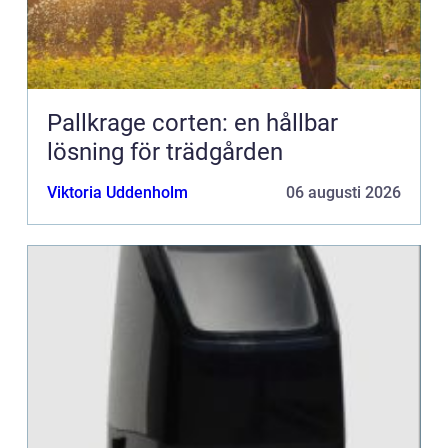
Pallkrage corten: en hållbar
lösning för trädgården
Viktoria Uddenholm
06 augusti 2026