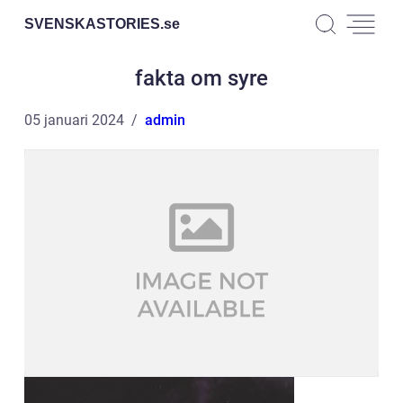
SVENSKASTORIES.
se
fakta om syre
05 januari 2024
admin