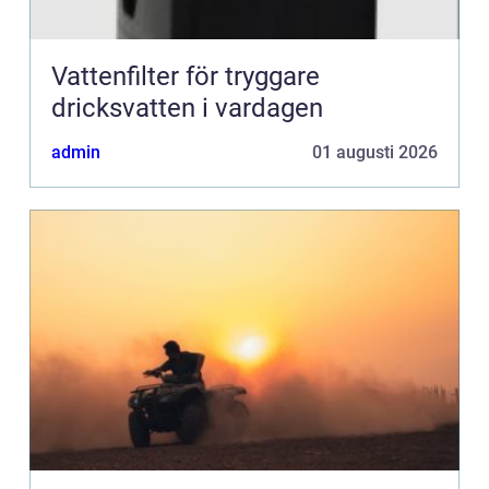
Vattenfilter för tryggare
dricksvatten i vardagen
admin
01 augusti 2026