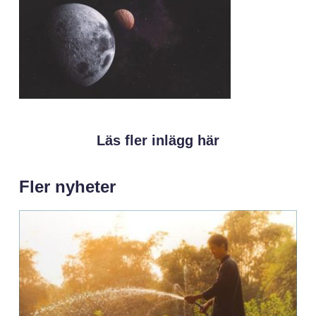
Läs fler inlägg här
Fler nyheter