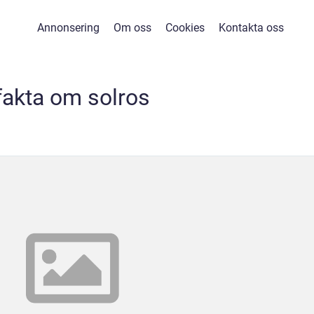
Annonsering
Om oss
Cookies
Kontakta oss
fakta om solros