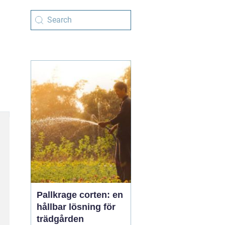
Pallkrage corten: en
hållbar lösning för
trädgården