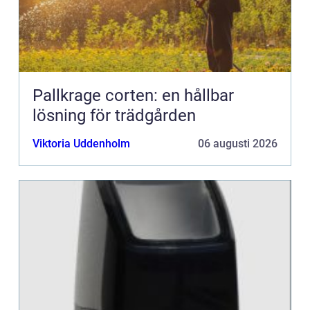
Pallkrage corten: en hållbar
lösning för trädgården
Viktoria Uddenholm
06 augusti 2026