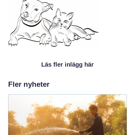
Läs fler inlägg här
Fler nyheter