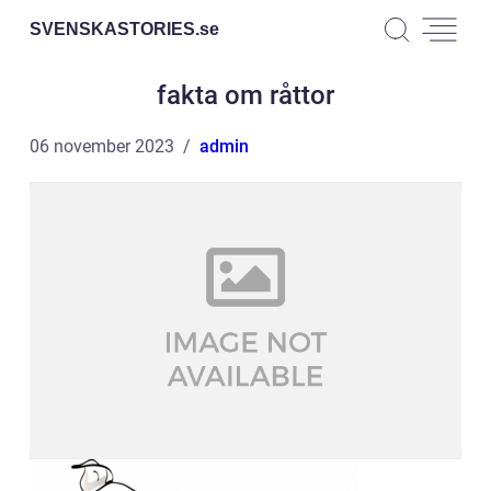
SVENSKASTORIES.
se
fakta om råttor
06 november 2023
admin