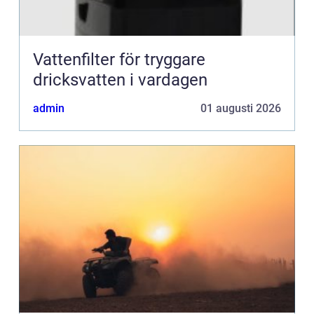
Vattenfilter för tryggare
dricksvatten i vardagen
admin
01 augusti 2026