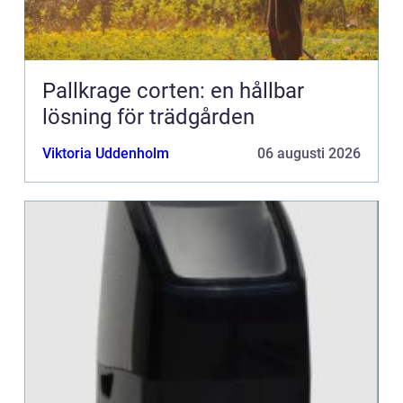
Pallkrage corten: en hållbar
lösning för trädgården
Viktoria Uddenholm
06 augusti 2026