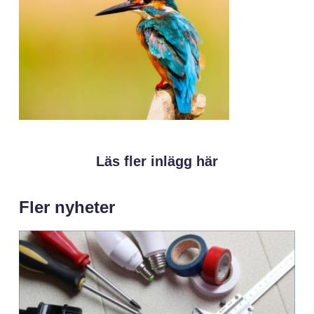
Läs fler inlägg här
Fler nyheter