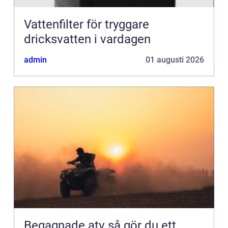
Vattenfilter för tryggare
dricksvatten i vardagen
admin
01 augusti 2026
Begagnade atv så gör du ett