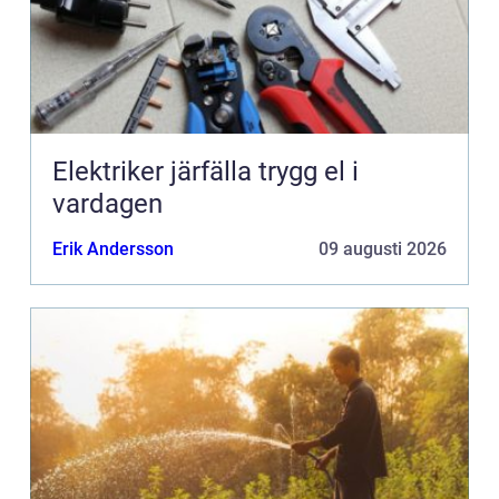
Elektriker järfälla trygg el i
vardagen
Erik Andersson
09 augusti 2026