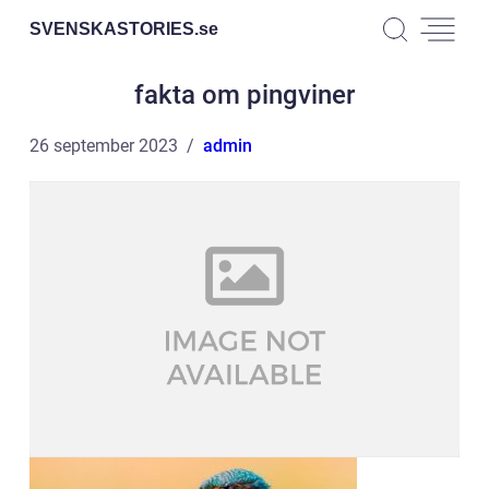
SVENSKASTORIES.
se
fakta om pingviner
26 september 2023
admin