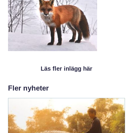
Läs fler inlägg här
Fler nyheter