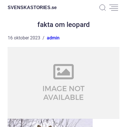
SVENSKASTORIES.
se
fakta om leopard
16 oktober 2023
admin