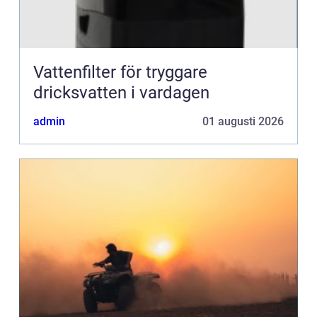
Vattenfilter för tryggare
dricksvatten i vardagen
admin
01 augusti 2026