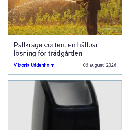
Pallkrage corten: en hållbar
lösning för trädgården
Viktoria Uddenholm
06 augusti 2026