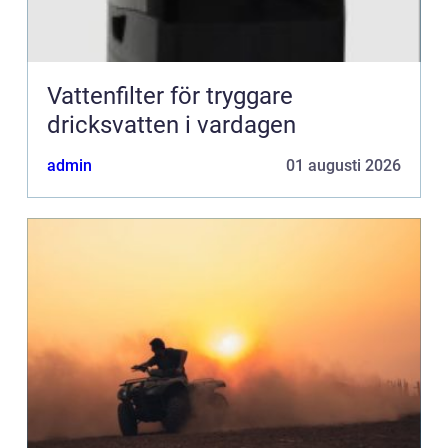
Vattenfilter för tryggare
dricksvatten i vardagen
admin
01 augusti 2026