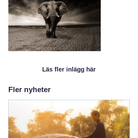
Läs fler inlägg här
Fler nyheter