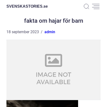
SVENSKASTORIES.
se
fakta om hajar för barn
18 september 2023
admin