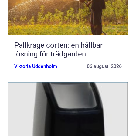
Pallkrage corten: en hållbar
lösning för trädgården
Viktoria Uddenholm
06 augusti 2026