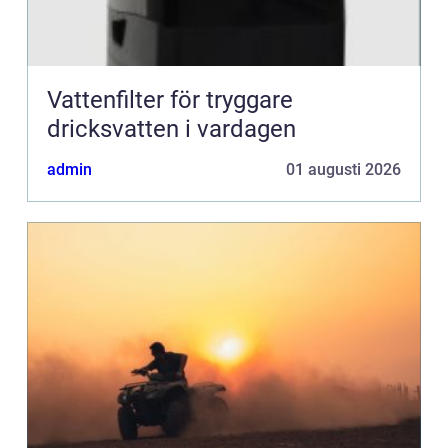
Vattenfilter för tryggare
dricksvatten i vardagen
admin
01 augusti 2026