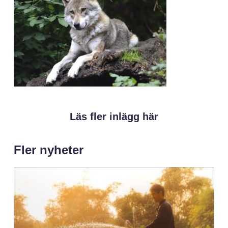
Läs fler inlägg här
Fler nyheter