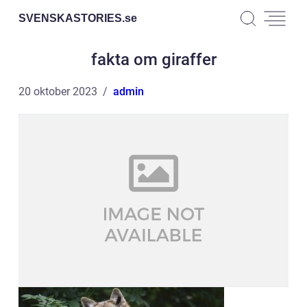
SVENSKASTORIES.
se
fakta om giraffer
20 oktober 2023
admin