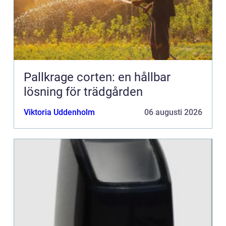
Pallkrage corten: en hållbar
lösning för trädgården
Viktoria Uddenholm
06 augusti 2026