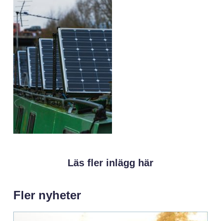
Läs fler inlägg här
Fler nyheter