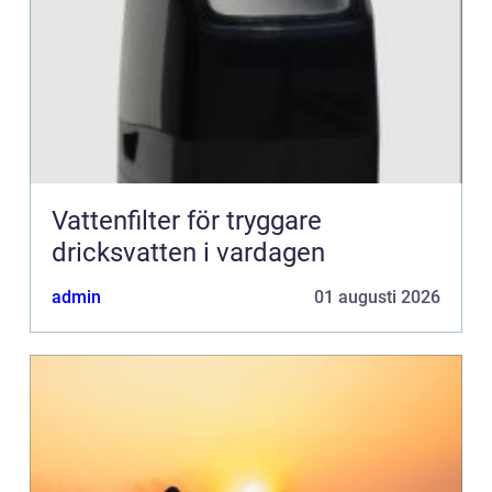
Vattenfilter för tryggare
dricksvatten i vardagen
admin
01 augusti 2026