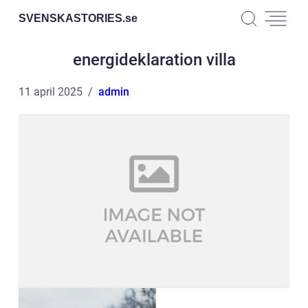
SVENSKASTORIES.
se
energideklaration villa
11 april 2025
admin