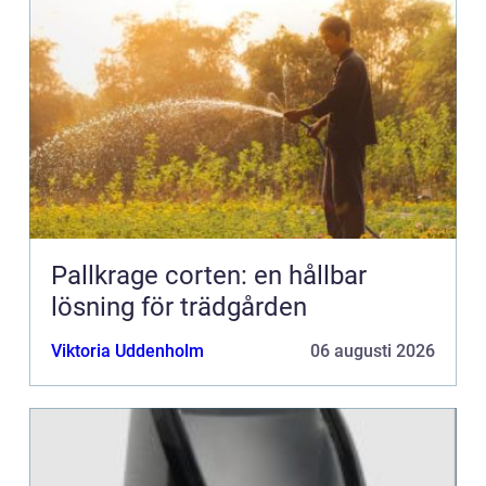
Pallkrage corten: en hållbar
lösning för trädgården
Viktoria Uddenholm
06 augusti 2026