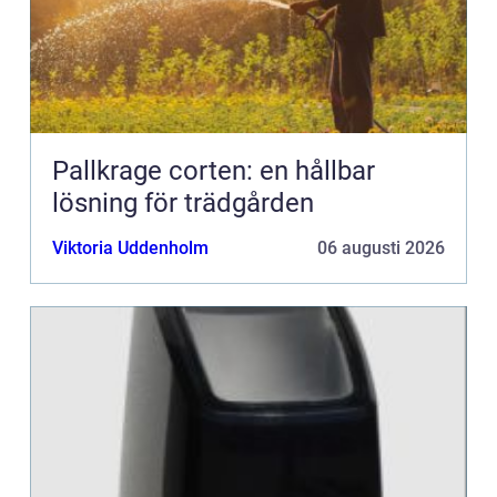
Pallkrage corten: en hållbar
lösning för trädgården
Viktoria Uddenholm
06 augusti 2026