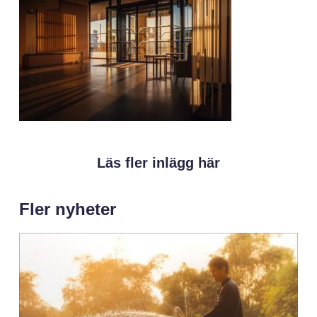
Läs fler inlägg här
Fler nyheter