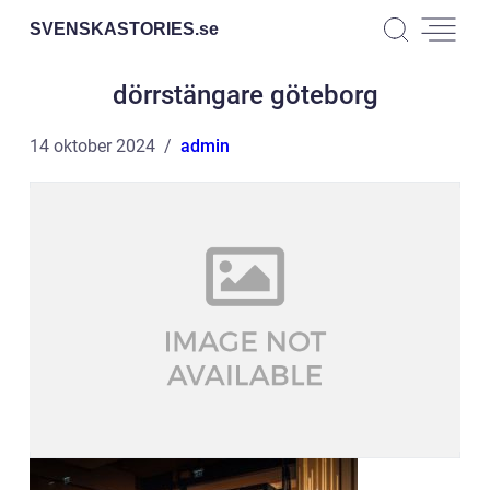
SVENSKASTORIES.
se
dörrstängare göteborg
14 oktober 2024
admin