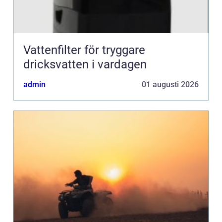
Vattenfilter för tryggare
dricksvatten i vardagen
admin
01 augusti 2026