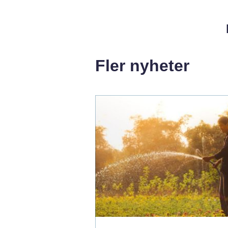
Fler nyheter