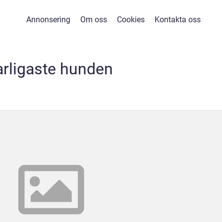
Annonsering
Om oss
Cookies
Kontakta oss
arligaste hunden