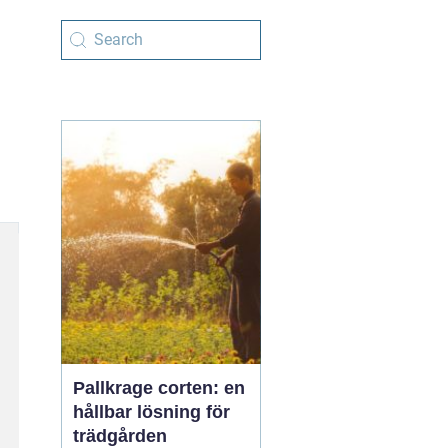
Pallkrage corten: en
hållbar lösning för
trädgården