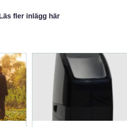
Läs fler inlägg här