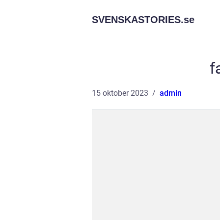
SVENSKASTORIES.
se
f
15 oktober 2023
admin