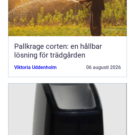
Pallkrage corten: en hållbar
lösning för trädgården
Viktoria Uddenholm
06 augusti 2026