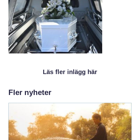
Läs fler inlägg här
Fler nyheter