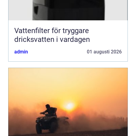
Vattenfilter för tryggare
dricksvatten i vardagen
admin
01 augusti 2026