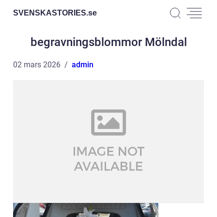
SVENSKASTORIES.
se
begravningsblommor Mölndal
02 mars 2026
admin