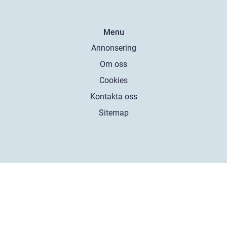
Menu
Annonsering
Om oss
Cookies
Kontakta oss
Sitemap