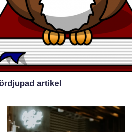
ördjupad artikel