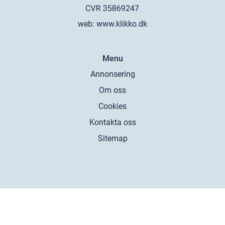
web:
www.klikko.dk
Menu
Annonsering
Om oss
Cookies
Kontakta oss
Sitemap