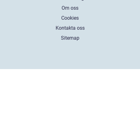
Om oss
Cookies
Kontakta oss
Sitemap