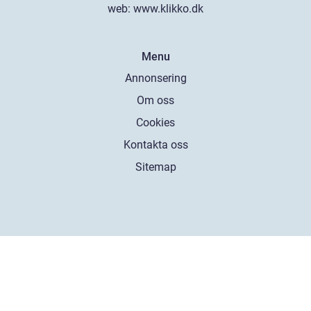
web:
www.klikko.dk
Menu
Annonsering
Om oss
Cookies
Kontakta oss
Sitemap