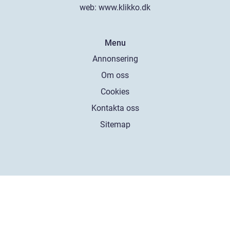
web:
www.klikko.dk
Menu
Annonsering
Om oss
Cookies
Kontakta oss
Sitemap