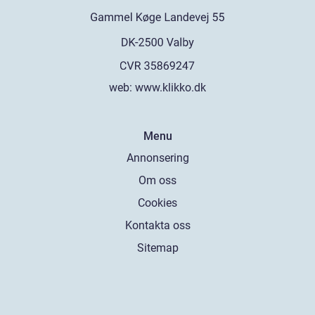
web:
www.klikko.dk
Menu
Annonsering
Om oss
Cookies
Kontakta oss
Sitemap