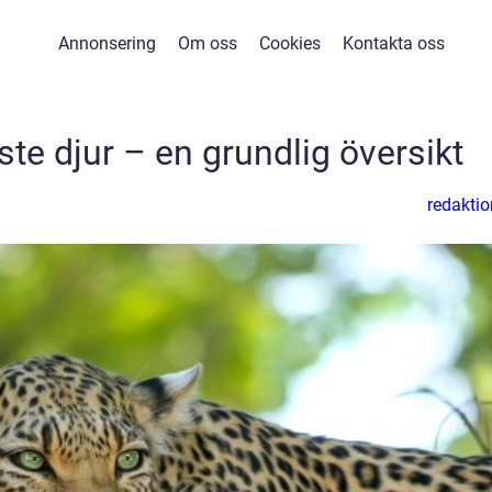
Annonsering
Om oss
Cookies
Kontakta oss
ste djur – en grundlig översikt
redaktio