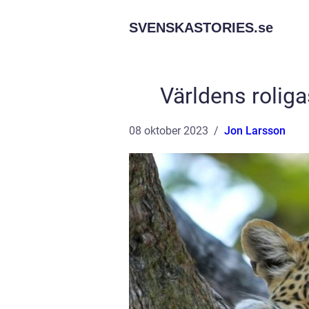
SVENSKASTORIES.
se
Världens roliga
08 oktober 2023
Jon Larsson