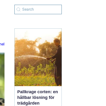
nel
Pallkrage corten: en
hållbar lösning för
trädgården