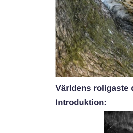
Världens roligaste 
Introduktion: