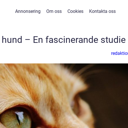
Annonsering
Om oss
Cookies
Kontakta oss
e hund – En fascinerande studie
redaktio