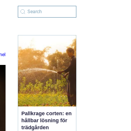
nel
Pallkrage corten: en
hållbar lösning för
trädgården