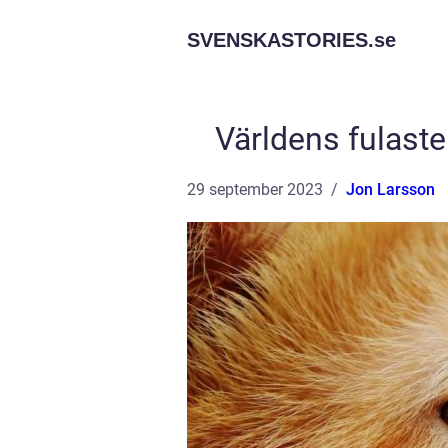
SVENSKASTORIES.
se
Världens fulast
29 september 2023
Jon Larsson